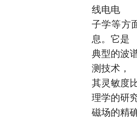
线电电
子学等方
息。它是
典型的波
测技术，
其灵敏度
理学的研
磁场的精