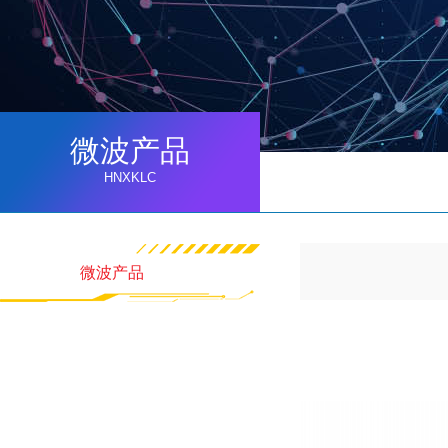
微波产品
HNXKLC
微波产品