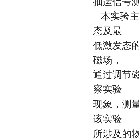
抽运信号
本实验主
态及最
低激发态
磁场，
通过调节
察实验
现象，测
该实验
所涉及的