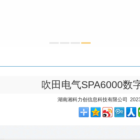
吹田电气SPA6000
湖南湘科力创信息科技有限公司
2023