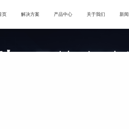
首页
解决方案
产品中心
关于我们
新闻