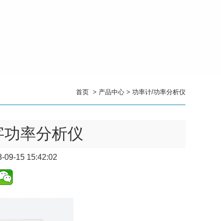
首页
>
产品中心
>
功率计/功率分析仪
数字功率分析仪
-09-15 15:42:02