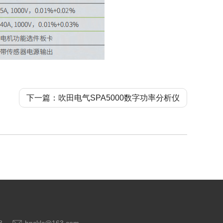
下一篇：吹田电气SPA5000数字功率分析仪