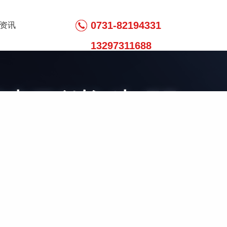
0731-82194331
资讯
13297311688