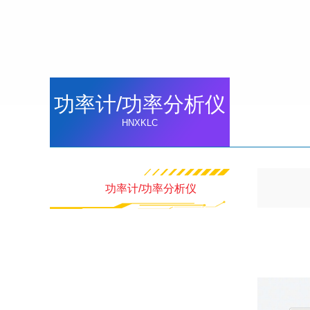
功率计/功率分析仪
HNXKLC
功率计/功率分析仪