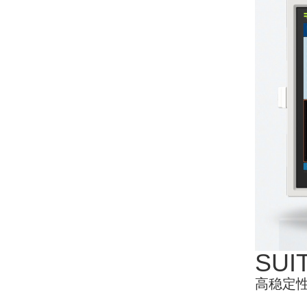
SU
高稳定性